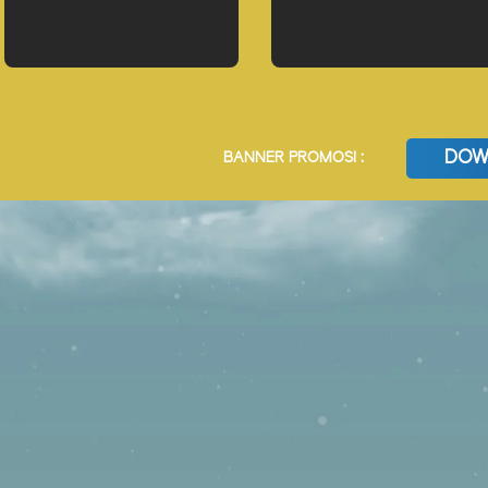
DOW
BANNER PROMOSI :