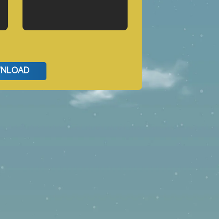
NLOAD