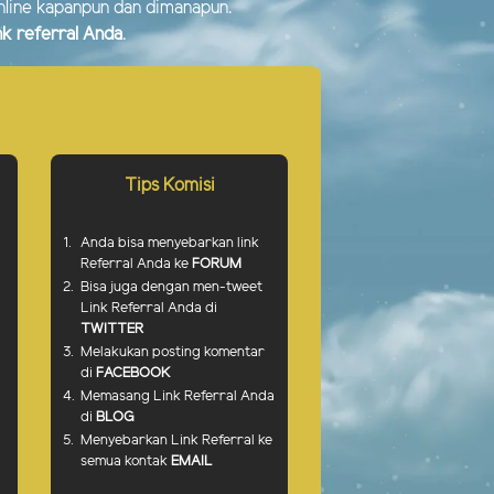
nline kapanpun dan dimanapun.
nk referral Anda
.
Tips Komisi
1.
Anda bisa menyebarkan link
Referral Anda ke
FORUM
2.
Bisa juga dengan men-tweet
Link Referral Anda di
TWITTER
3.
Melakukan posting komentar
di
FACEBOOK
4.
Memasang Link Referral Anda
di
BLOG
5.
Menyebarkan Link Referral ke
semua kontak
EMAIL