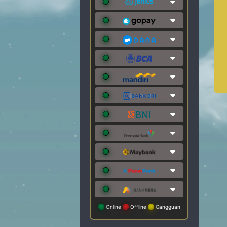
Online
Offline
Gangguan