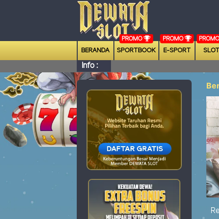
PROMO
PROMO
PROM
BERANDA
SPORTBOOK
E-SPORT
SLO
Info :
Be
Re